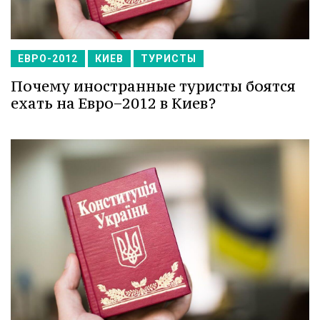
ЕВРО-2012
КИЕВ
ТУРИСТЫ
Почему иностранные туристы боятся
ехать на Евро−2012 в Киев?