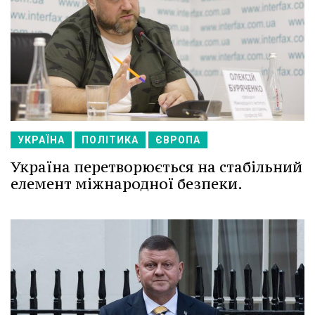
УКРАЇНА
ПОЛІТИКА
ЄВРОПА
Україна перетворюється на стабільний
елемент міжнародної безпеки.