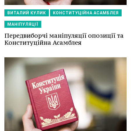
ВИТАЛИЙ КУЛИК
КОНСТИТУЦІЙНА АСАМБЛЕЯ
МАНІПУЛЯЦІЇ
Передвиборчі маніпуляції опозиції та
Конституційна Асамблея