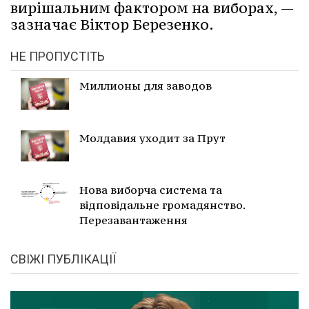
вирішальним фактором на виборах, —
зазначає Віктор Березенко.
НЕ ПРОПУСТІТЬ
Миллионы для заводов
Молдавия уходит за Прут
Нова виборча система та
відповідальне громадянство.
Перезавантаження
СВІЖІ ПУБЛІКАЦІЇ