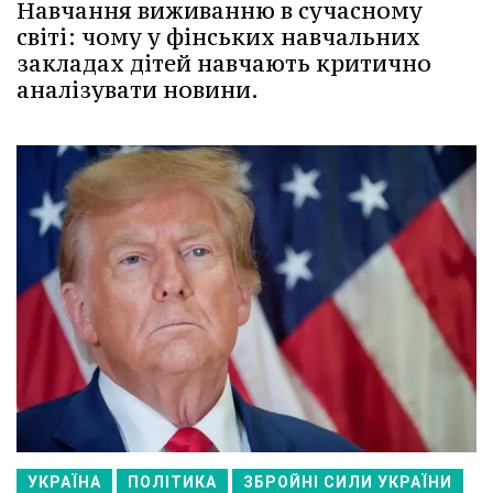
Навчання виживанню в сучасному
світі: чому у фінських навчальних
закладах дітей навчають критично
аналізувати новини.
УКРАЇНА
ПОЛІТИКА
ЗБРОЙНІ СИЛИ УКРАЇНИ