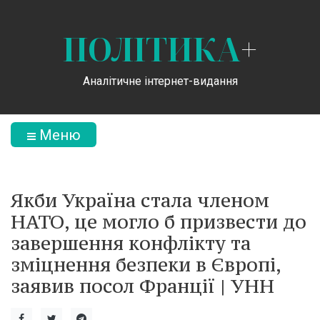
ПОЛІТИКА
+
Аналітичне інтернет-видання
Меню
Якби Україна стала членом
НАТО, це могло б призвести до
завершення конфлікту та
зміцнення безпеки в Європі,
заявив посол Франції | УНН