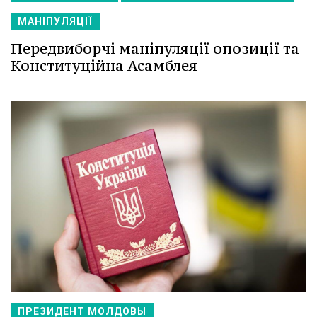
МАНІПУЛЯЦІЇ
Передвиборчі маніпуляції опозиції та
Конституційна Асамблея
ПРЕЗИДЕНТ МОЛДОВЫ