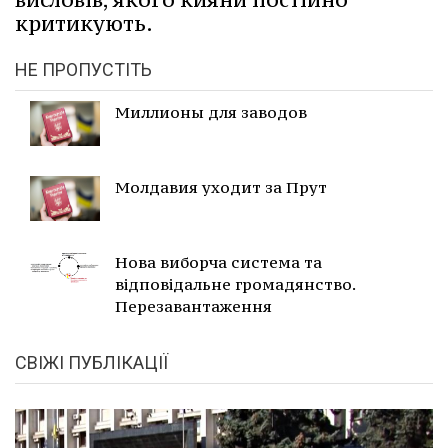
критикують.
НЕ ПРОПУСТІТЬ
Миллионы для заводов
Молдавия уходит за Прут
Нова виборча система та
відповідальне громадянство.
Перезавантаження
СВІЖІ ПУБЛІКАЦІЇ