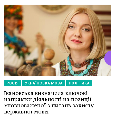
РОСІЯ
УКРАЇНСЬКА МОВА
ПОЛІТИКА
Івановська визначила ключові
напрямки діяльності на позиції
Уповноваженої з питань захисту
державної мови.