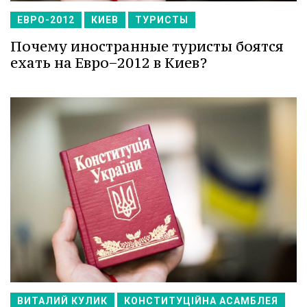
ЕВРО-2012
КИЕВ
ТУРИСТЫ
Почему иностранные туристы боятся
ехать на Евро−2012 в Киев?
ВИТАЛИЙ КУЛИК
КОНСТИТУЦІЙНА АСАМБЛЕЯ