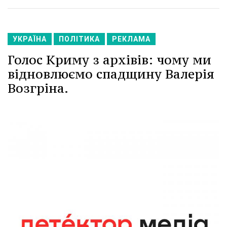
УКРАЇНА
ПОЛІТИКА
РЕКЛАМА
Голос Криму з архівів: чому ми
відновлюємо спадщину Валерія
Возгріна.