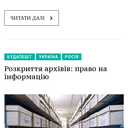
ЧИТАТИ ДАЛІ
БУДАПЕШТ
УКРАЇНА
РОСІЯ
Розкриття архівів: право на
інформацію