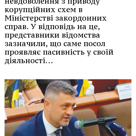
невдоволення з приводу
корупційних схем в
Міністерстві закордонних
справ. У відповідь на це,
представники відомства
зазначили, що саме посол
проявляє пасивність у своїй
діяльності...