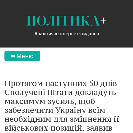
ПОЛІТИКА
+
Аналітичне інтернет-видання
Меню
Протягом наступних 50 днів
Сполучені Штати докладуть
максимум зусиль, щоб
забезпечити Україну всім
необхідним для зміцнення її
військових позицій, заявив