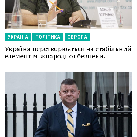
УКРАЇНА
ПОЛІТИКА
ЄВРОПА
Україна перетворюється на стабільний
елемент міжнародної безпеки.