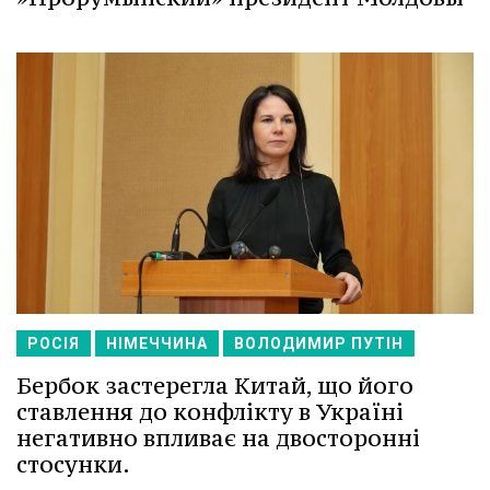
РОСІЯ
НІМЕЧЧИНА
ВОЛОДИМИР ПУТІН
Бербок застерегла Китай, що його
ставлення до конфлікту в Україні
негативно впливає на двосторонні
стосунки.