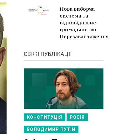
Нова виборча
система та
відповідальне
громадянство.
Перезавантаження
СВІЖІ ПУБЛІКАЦІЇ
КОНСТИТУЦІЯ
РОСІЯ
ВОЛОДИМИР ПУТІН