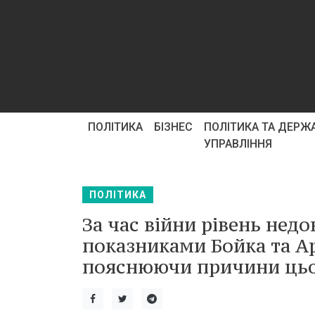
ПОЛІТИКА
БІЗНЕС
ПОЛІТИКА ТА ДЕРЖ
УПРАВЛІННЯ
ПОЛІТИКА
За час війни рівень нед
показниками Бойка та Ар
пояснюючи причини цьог