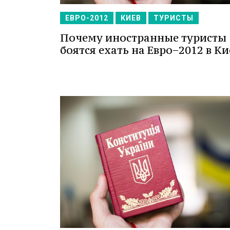
ЕВРО-2012
КИЕВ
ТУРИСТЫ
Почему иностранные туристы
боятся ехать на Евро−2012 в Ки