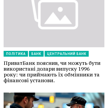
ПОЛІТИКА
БАНК
ЦЕНТРАЛЬНИЙ БАНК
ПриватБанк пояснив, чи можуть бути
використані долари випуску 1996
року: чи приймають їх обмінники та
фінансові установи.