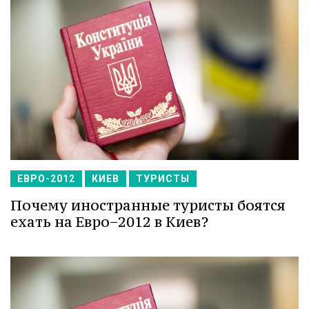
ЕВРО-2012
КИЕВ
ТУРИСТЫ
Почему иностранные туристы боятся
ехать на Евро−2012 в Киев?