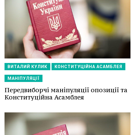
ВИТАЛИЙ КУЛИК
КОНСТИТУЦІЙНА АСАМБЛЕЯ
МАНІПУЛЯЦІЇ
Передвиборчі маніпуляції опозиції та
Конституційна Асамблея