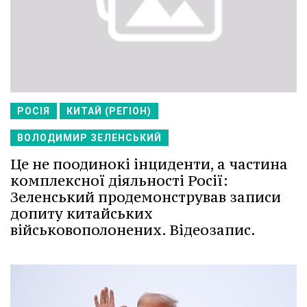
РОСІЯ
КИТАЙ (РЕГІОН)
ВОЛОДИМИР ЗЕЛЕНСЬКИЙ
Це не поодинокі інциденти, а частина
комплексної діяльності Росії:
Зеленський продемонстрував записи
допиту китайських
військовополонених. Відеозапис.