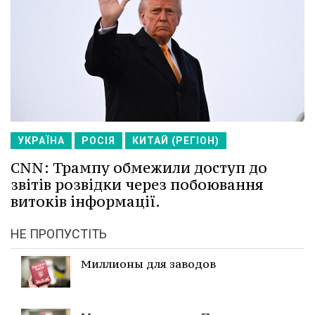
УКРАЇНА
РОСІЯ
КИТАЙ (РЕГІОН)
CNN: Трампу обмежили доступ до
звітів розвідки через побоювання
витоків інформації.
НЕ ПРОПУСТІТЬ
Миллионы для заводов