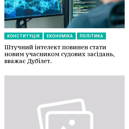
КОНСТИТУЦІЯ
ЕКОНОМІКА
ПОЛІТИКА
Штучний інтелект повинен стати
новим учасником судових засідань,
вважає Дубілет.