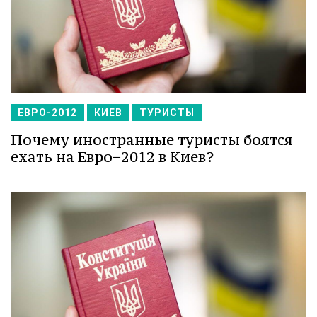
ЕВРО-2012
КИЕВ
ТУРИСТЫ
Почему иностранные туристы боятся
ехать на Евро−2012 в Киев?