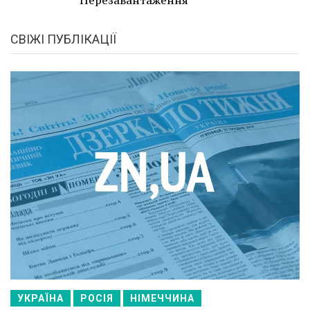
СВІЖІ ПУБЛІКАЦІЇ
УКРАЇНА
РОСІЯ
НІМЕЧЧИНА