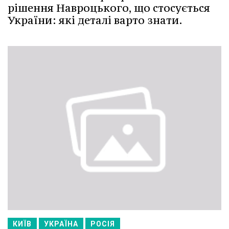
рішення Навроцького, що стосується
України: які деталі варто знати.
КИЇВ
УКРАЇНА
РОСІЯ