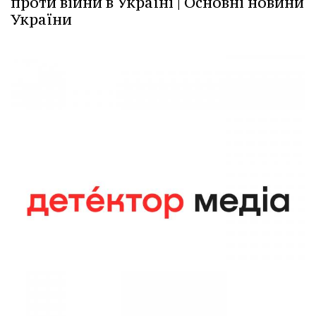
проти війни в Україні | Основні новини
України