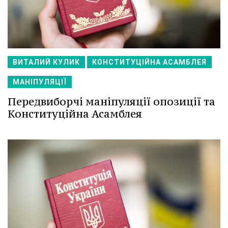
ВИТАЛИЙ КУЛИК
КОНСТИТУЦІЙНА АСАМБЛЕЯ
МАНІПУЛЯЦІЇ
Передвиборчі маніпуляції опозиції та
Конституційна Асамблея