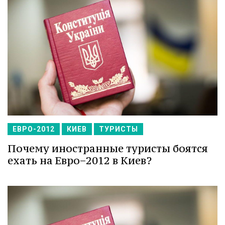
ЕВРО-2012
КИЕВ
ТУРИСТЫ
Почему иностранные туристы боятся
ехать на Евро−2012 в Киев?