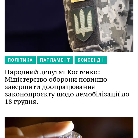
ПОЛІТИКА
ПАРЛАМЕНТ
БОЙОВІ ДІЇ
Народний депутат Костенко:
Міністерство оборони повинно
завершити доопрацювання
законопроєкту щодо демобілізації до
18 грудня.