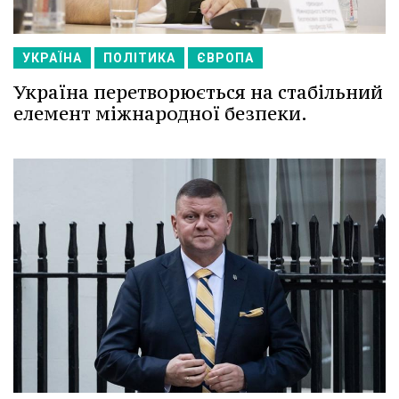
УКРАЇНА
ПОЛІТИКА
ЄВРОПА
Україна перетворюється на стабільний
елемент міжнародної безпеки.