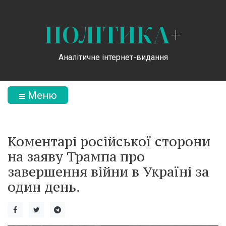
ПОЛІТИКА
+
Аналітичне інтернет-видання
Меню
Коментарі російської сторони
на заяву Трампа про
завершення війни в Україні за
один день.