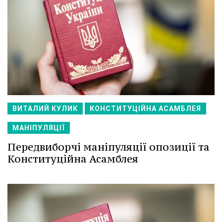
ВИТАЛИЙ КУЛИК
КОНСТИТУЦІЙНА АСАМБЛЕЯ
МАНІПУЛЯЦІЇ
Передвиборчі маніпуляції опозиції та
Конституційна Асамблея