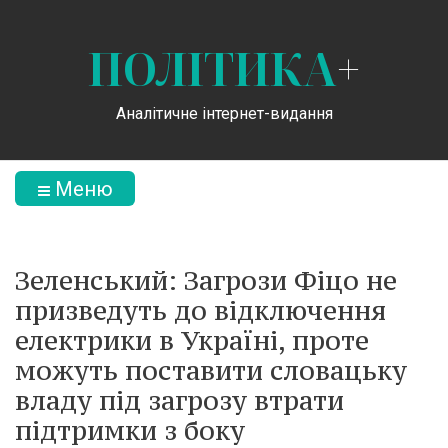
ПОЛІТИКА
+
Аналітичне інтернет-видання
Меню
Зеленський: Загрози Фіцо не
призведуть до відключення
електрики в Україні, проте
можуть поставити словацьку
владу під загрозу втрати
підтримки з боку