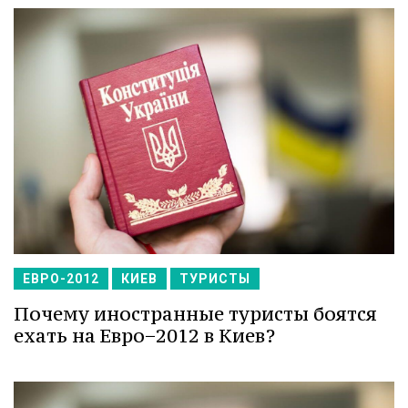
ЕВРО-2012
КИЕВ
ТУРИСТЫ
Почему иностранные туристы боятся
ехать на Евро−2012 в Киев?