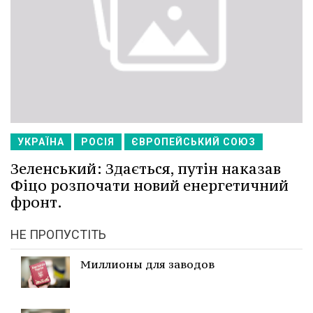
УКРАЇНА
РОСІЯ
ЄВРОПЕЙСЬКИЙ СОЮЗ
Зеленський: Здається, путін наказав
Фіцо розпочати новий енергетичний
фронт.
НЕ ПРОПУСТІТЬ
Миллионы для заводов