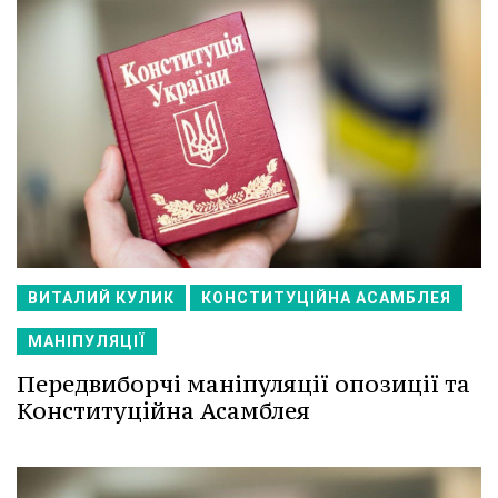
ВИТАЛИЙ КУЛИК
КОНСТИТУЦІЙНА АСАМБЛЕЯ
МАНІПУЛЯЦІЇ
Передвиборчі маніпуляції опозиції та
Конституційна Асамблея