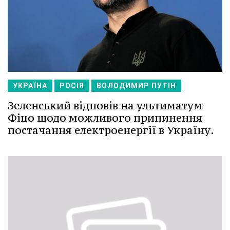
УКРАЇНА
РОСІЯ
ВОЛОДИМИР ПУТІН
Зеленський відповів на ультиматум
Фіцо щодо можливого припинення
постачання електроенергії в Україну.