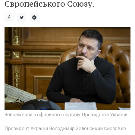
Європейського Союзу.
Зображення з офіційного порталу Президента України.
Президент України Володимир Зеленський висловив