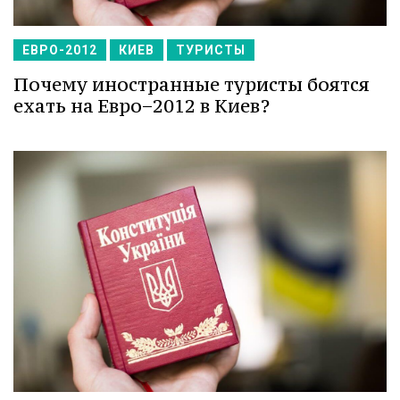
ЕВРО-2012
КИЕВ
ТУРИСТЫ
Почему иностранные туристы боятся
ехать на Евро−2012 в Киев?