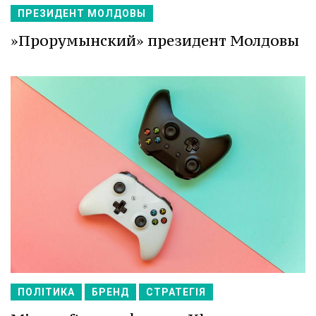
ПРЕЗИДЕНТ МОЛДОВЫ
»Прорумынский» президент Молдовы
ПОЛІТИКА
БРЕНД
СТРАТЕГІЯ