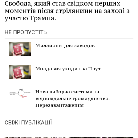
Свобода, який став свідком перших
моментів після стрілянини на заході з
участю Трампа.
НЕ ПРОПУСТІТЬ
Миллионы для заводов
Молдавия уходит за Прут
Нова виборча система та
відповідальне громадянство.
Перезавантаження
СВІЖІ ПУБЛІКАЦІЇ