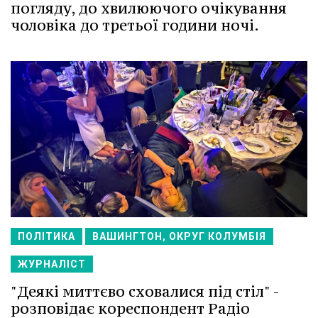
погляду, до хвилюючого очікування
чоловіка до третьої години ночі.
ПОЛІТИКА
ВАШИНГТОН, ОКРУГ КОЛУМБІЯ
ЖУРНАЛІСТ
"Деякі миттєво сховалися під стіл" -
розповідає кореспондент Радіо