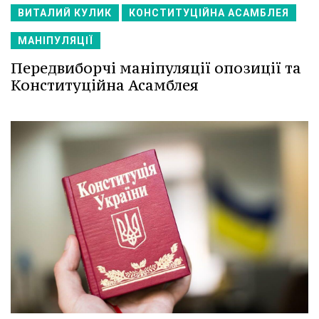
ВИТАЛИЙ КУЛИК
КОНСТИТУЦІЙНА АСАМБЛЕЯ
МАНІПУЛЯЦІЇ
Передвиборчі маніпуляції опозиції та
Конституційна Асамблея