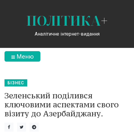
ПОЛІТИКА
+
Аналітичне інтернет-видання
Меню
БІЗНЕС
Зеленський поділився
ключовими аспектами свого
візиту до Азербайджану.