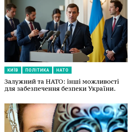
КИЇВ
ПОЛІТИКА
НАТО
Залужний та НАТО: інші можливості
для забезпечення безпеки України.