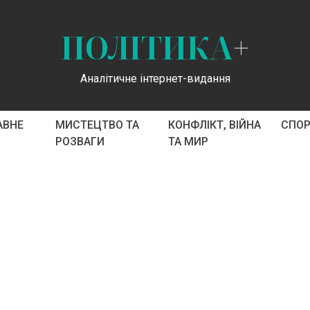
ПОЛІТИКА
+
Аналітичне інтернет-видання
АВНЕ
МИСТЕЦТВО ТА
КОНФЛІКТ, ВІЙНА
СПО
РОЗВАГИ
ТА МИР