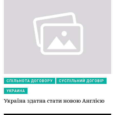
СПІЛЬНОТА ДОГОВОРУ
СУСПІЛЬНИЙ ДОГОВІР
УКРАИНА
Україна здатна стати новою Англією