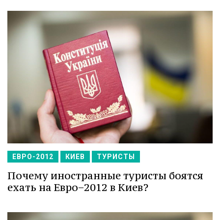
ЕВРО-2012
КИЕВ
ТУРИСТЫ
Почему иностранные туристы боятся
ехать на Евро−2012 в Киев?