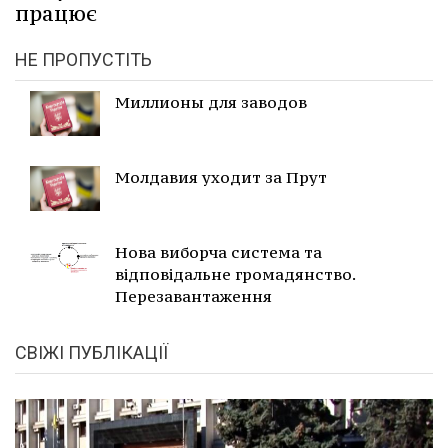
працює
НЕ ПРОПУСТІТЬ
Миллионы для заводов
Молдавия уходит за Прут
Нова виборча система та
відповідальне громадянство.
Перезавантаження
СВІЖІ ПУБЛІКАЦІЇ