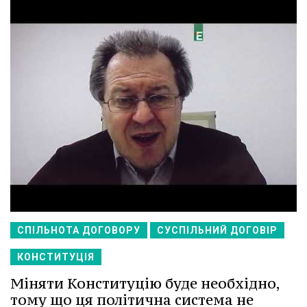
СПІЛЬНОТА ДОГОВОРУ
СУСПІЛЬНИЙ ДОГОВІР
КОНСТИТУЦІЯ
Міняти Конституцію буде необхідно,
тому що ця політична система не