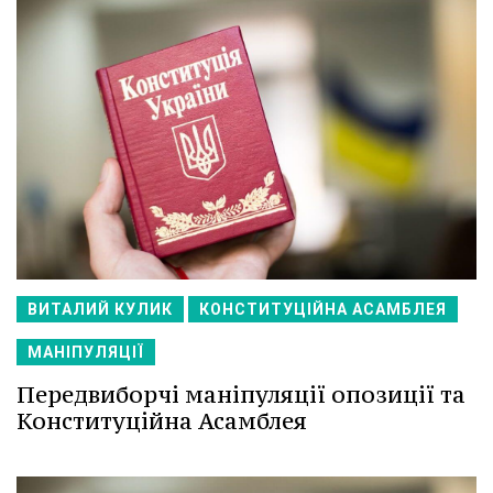
ВИТАЛИЙ КУЛИК
КОНСТИТУЦІЙНА АСАМБЛЕЯ
МАНІПУЛЯЦІЇ
Передвиборчі маніпуляції опозиції та
Конституційна Асамблея