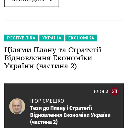
РЕСПУБЛІКА
УКРАЇНА
ЕКОНОМІКА
Цілями Плану та Стратегії
Відновлення Економіки
України (частина 2)