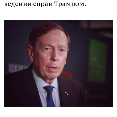
ведення справ Трампом.