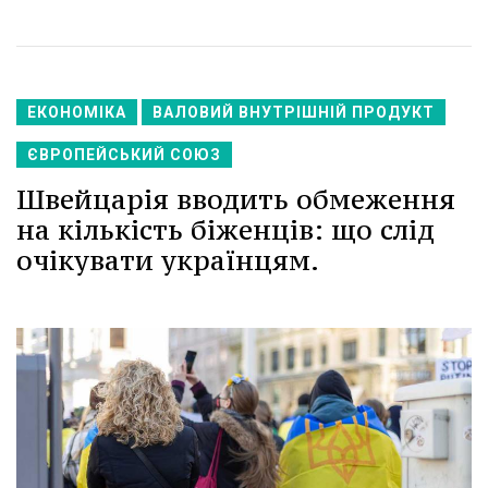
ЕКОНОМІКА
ВАЛОВИЙ ВНУТРІШНІЙ ПРОДУКТ
ЄВРОПЕЙСЬКИЙ СОЮЗ
Швейцарія вводить обмеження
на кількість біженців: що слід
очікувати українцям.