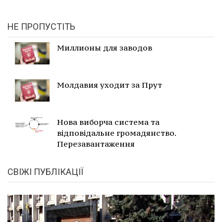
НЕ ПРОПУСТІТЬ
Миллионы для заводов
Молдавия уходит за Прут
Нова виборча система та
відповідальне громадянство.
Перезавантаження
СВІЖІ ПУБЛІКАЦІЇ