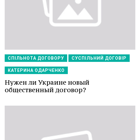
СПІЛЬНОТА ДОГОВОРУ
СУСПІЛЬНИЙ ДОГОВІР
КАТЕРИНА ОДАРЧЕНКО
Нужен ли Украине новый
общественный договор?