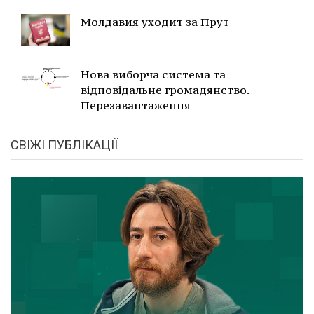
Молдавия уходит за Прут
Нова виборча система та
відповідальне громадянство.
Перезавантаження
СВІЖІ ПУБЛІКАЦІЇ