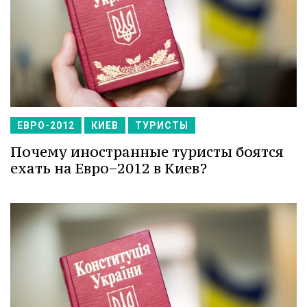
ЕВРО-2012
КИЕВ
ТУРИСТЫ
Почему иностранные туристы боятся
ехать на Евро−2012 в Киев?