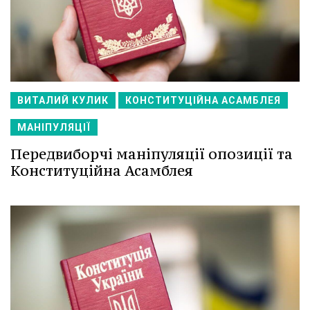
ВИТАЛИЙ КУЛИК
КОНСТИТУЦІЙНА АСАМБЛЕЯ
МАНІПУЛЯЦІЇ
Передвиборчі маніпуляції опозиції та
Конституційна Асамблея