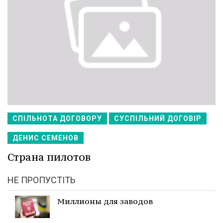
СПІЛЬНОТА ДОГОВОРУ
СУСПІЛЬНИЙ ДОГОВІР
ДЕНИС СЕМЕНОВ
Страна пилотов
НЕ ПРОПУСТІТЬ
Миллионы для заводов