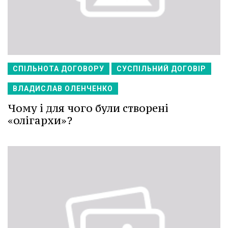
СПІЛЬНОТА ДОГОВОРУ
СУСПІЛЬНИЙ ДОГОВІР
ВЛАДИСЛАВ ОЛЕНЧЕНКО
Чому і для чого були створені
«олігархи»?