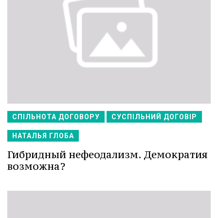
СПІЛЬНОТА ДОГОВОРУ
СУСПІЛЬНИЙ ДОГОВІР
НАТАЛЬЯ ГЛОБА
Гибридный нефеодализм. Демократия
возможна?