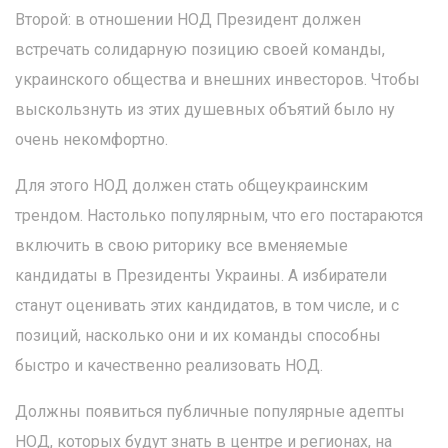
Второй: в отношении НОД Президент должен
встречать солидарную позицию своей команды,
украинского общества и внешних инвесторов. Чтобы
выскользнуть из этих душевных объятий было ну
очень некомфортно.
Для этого НОД должен стать общеукраинским
трендом. Настолько популярным, что его постараются
включить в свою риторику все вменяемые
кандидаты в Президенты Украины. А избиратели
станут оценивать этих кандидатов, в том числе, и с
позиций, насколько они и их команды способны
быстро и качественно реализовать НОД.
Должны появиться публичные популярные адепты
НОД, которых будут знать в центре и регионах, на