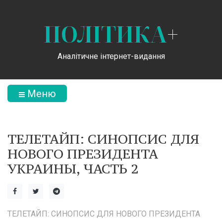
ПОЛІТИКА
+
Аналітичне інтернет-видання
Меню
ТЕЛЕТАЙП: СИНОПСИС ДЛЯ
НОВОГО ПРЕЗИДЕНТА
УКРАИНЫ, ЧАСТЬ 2
ТЕЛЕТАЙП: СИНОПСИС ДЛЯ НОВОГО ПРЕЗИДЕНТА