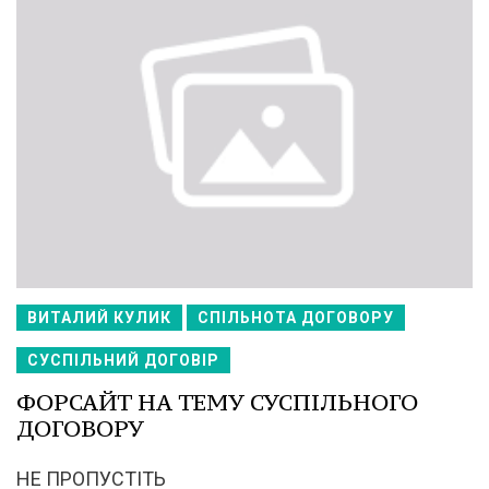
ВИТАЛИЙ КУЛИК
СПІЛЬНОТА ДОГОВОРУ
СУСПІЛЬНИЙ ДОГОВІР
ФОРСАЙТ НА ТЕМУ СУСПІЛЬНОГО
ДОГОВОРУ
НЕ ПРОПУСТІТЬ