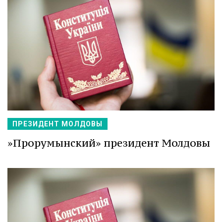
ПРЕЗИДЕНТ МОЛДОВЫ
»Прорумынский» президент Молдовы