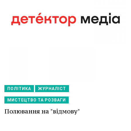
ПОЛІТИКА
ЖУРНАЛІСТ
МИСТЕЦТВО ТА РОЗВАГИ
Полювання на "відмову"