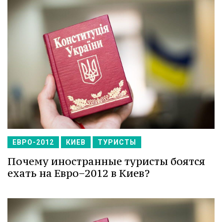
ЕВРО-2012
КИЕВ
ТУРИСТЫ
Почему иностранные туристы боятся
ехать на Евро−2012 в Киев?