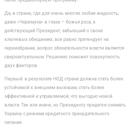
Да, в стране, где для очень многих любая жидкость,
даже «Черемуха» в глаза — божья роса, а
действующий Президент, забывший о своих
ключевых обещаниях, все равно претендует на
переизбрание, вопрос обязательности власти является
сверхактуальным. Решению поможет совокупность
двух факторов.
Первый: в результате НОД страна должна стать более
устойчивой к внешним вызовам, стать более
эффективной и управляемой, что выгодно новой
власти. Так или иначе, но Президенту придется снимать
Украину с режима кредитного принудительного
питания.