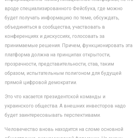
вроде специализированного Фейсбука, где можно
будет получать информацию по теме, обсуждать,
объединяться в сообщества, участвовать в
конференциях и дискуссиях, голосовать за
принимаемые решения. Причем, функционировать эта
платформа должна на принципах открытости,
прозрачности, представительности, став, таким
образом, испытательным полигоном для будущей
прямой цифровой демократии.
Это что касается президентской команды и
украинского общества. А внешних инвесторов надо
будет заинтересовывать перспективами.
Человечество вновь находится на сломе основной