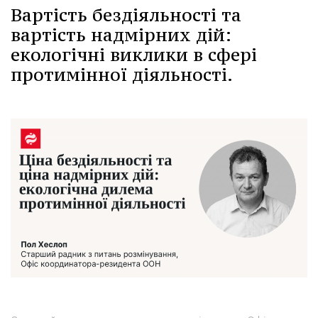
Вартість бездіяльності та
вартість надмірних дій:
екологічні виклики в сфері
протимінної діяльності.