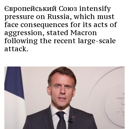
Європейський Союз intensify
pressure on Russia, which must
face consequences for its acts of
aggression, stated Macron
following the recent large-scale
attack.