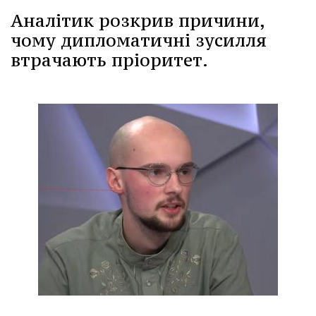
Аналітик розкрив причини,
чому дипломатичні зусилля
втрачають пріоритет.