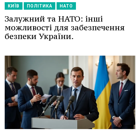
КИЇВ
ПОЛІТИКА
НАТО
Залужний та НАТО: інші
можливості для забезпечення
безпеки України.