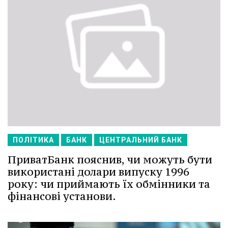
ПОЛІТИКА
БАНК
ЦЕНТРАЛЬНИЙ БАНК
ПриватБанк пояснив, чи можуть бути
використані долари випуску 1996
року: чи приймають їх обмінники та
фінансові установи.