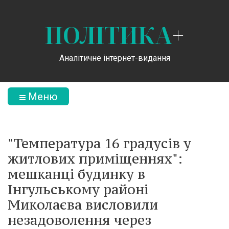
ПОЛІТИКА
+
Аналітичне інтернет-видання
Меню
"Температура 16 градусів у
житлових приміщеннях":
мешканці будинку в
Інгульському районі
Миколаєва висловили
незадоволення через