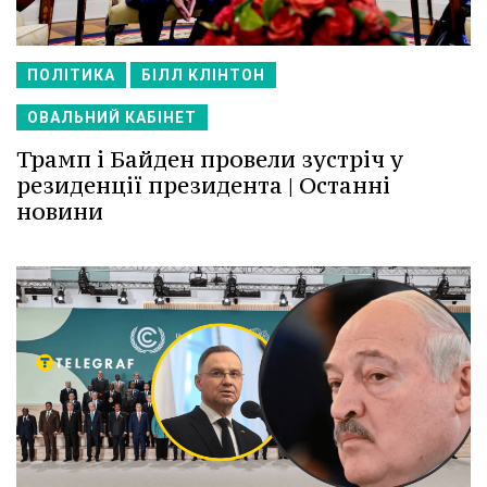
ПОЛІТИКА
БІЛЛ КЛІНТОН
ОВАЛЬНИЙ КАБІНЕТ
Трамп і Байден провели зустріч у
резиденції президента | Останні
новини