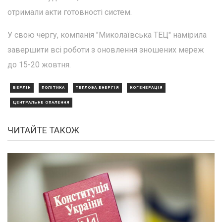
отримали акти готовності систем.
У свою чергу, компанія "Миколаївська ТЕЦ" намірила
завершити всі роботи з оновлення зношених мереж
до 15-20 жовтня.
БЕРЛІН
ПОЛІТИКА
ТЕПЛОВА ЕНЕРГІЯ
КОГЕНЕРАЦІЯ
ЦЕНТРАЛЬНЕ ОПАЛЕННЯ
ЧИТАЙТЕ ТАКОЖ