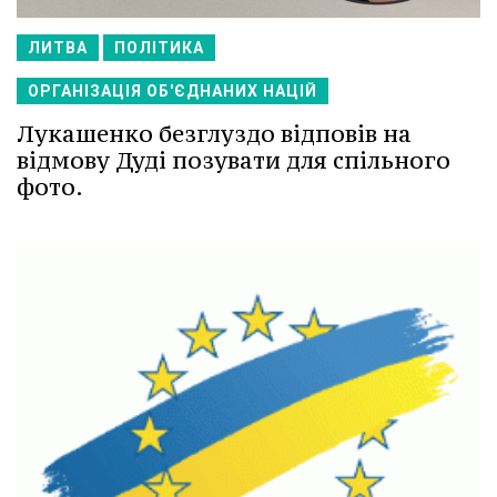
ЛИТВА
ПОЛІТИКА
ОРГАНІЗАЦІЯ ОБ'ЄДНАНИХ НАЦІЙ
Лукашенко безглуздо відповів на
відмову Дуді позувати для спільного
фото.