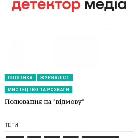
ПОЛІТИКА
ЖУРНАЛІСТ
МИСТЕЦТВО ТА РОЗВАГИ
Полювання на "відмову"
ТЕГИ