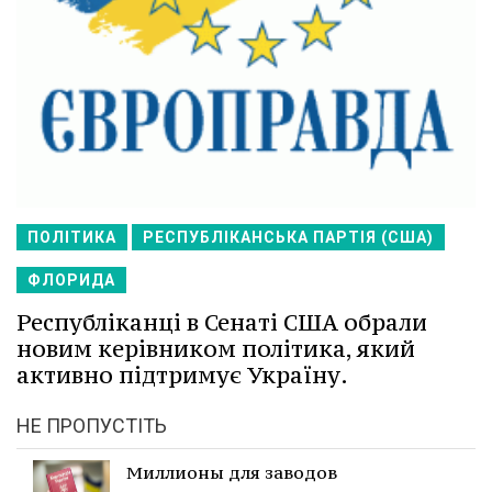
ПОЛІТИКА
РЕСПУБЛІКАНСЬКА ПАРТІЯ (США)
ФЛОРИДА
Республіканці в Сенаті США обрали
новим керівником політика, який
активно підтримує Україну.
НЕ ПРОПУСТІТЬ
Миллионы для заводов