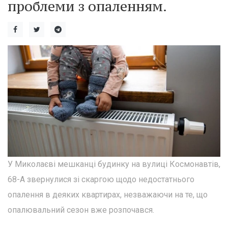
проблеми з опаленням.
У Миколаєві мешканці будинку на вулиці Космонавтів,
68-А звернулися зі скаргою щодо недостатнього
опалення в деяких квартирах, незважаючи на те, що
опалювальний сезон вже розпочався.