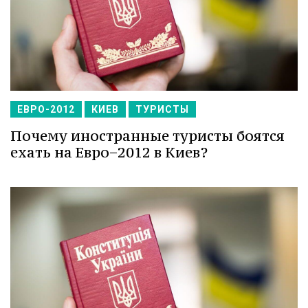
ЕВРО-2012
КИЕВ
ТУРИСТЫ
Почему иностранные туристы боятся
ехать на Евро−2012 в Киев?