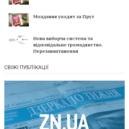
Молдавия уходит за Прут
Нова виборча система та
відповідальне громадянство.
Перезавантаження
СВІЖІ ПУБЛІКАЦІЇ