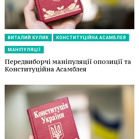
ВИТАЛИЙ КУЛИК
КОНСТИТУЦІЙНА АСАМБЛЕЯ
МАНІПУЛЯЦІЇ
Передвиборчі маніпуляції опозиції та
Конституційна Асамблея