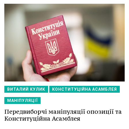
ВИТАЛИЙ КУЛИК
КОНСТИТУЦІЙНА АСАМБЛЕЯ
МАНІПУЛЯЦІЇ
Передвиборчі маніпуляції опозиції та
Конституційна Асамблея