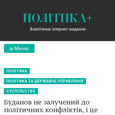
ПОЛІТИКА
+
Аналітичне інтернет-видання
Меню
ПОЛІТИКА
ПОЛІТИКА ТА ДЕРЖАВНЕ УПРАВЛІННЯ
СУСПІЛЬСТВО
Буданов не залучений до
політичних конфліктів, і це