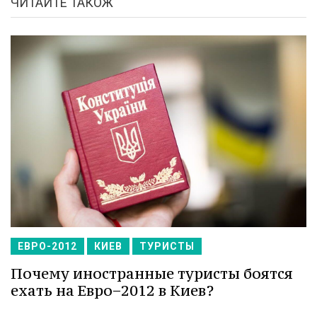
ЧИТАЙТЕ ТАКОЖ
ЕВРО-2012
КИЕВ
ТУРИСТЫ
Почему иностранные туристы боятся
ехать на Евро−2012 в Киев?