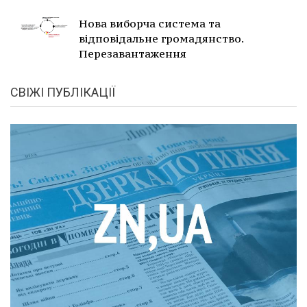
Нова виборча система та
відповідальне громадянство.
Перезавантаження
СВІЖІ ПУБЛІКАЦІЇ