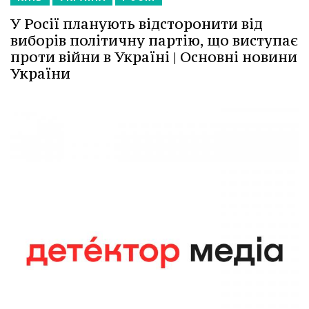
У Росії планують відсторонити від
виборів політичну партію, що виступає
проти війни в Україні | Основні новини
України