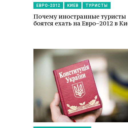
ЕВРО-2012
КИЕВ
ТУРИСТЫ
Почему иностранные туристы
боятся ехать на Евро−2012 в Ки