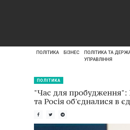
ПОЛІТИКА
БІЗНЕС
ПОЛІТИКА ТА ДЕРЖ
УПРАВЛІННЯ
ПОЛІТИКА
"Час для пробудження":
та Росія об'єдналися в 