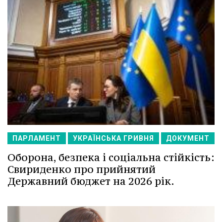
ПАРЛАМЕНТ
УКРАЇНСЬКА ГРИВНЯ
ДОКУМЕНТ
Оборона, безпека і соціальна стійкість:
Свириденко про прийнятий
Державний бюджет на 2026 рік.