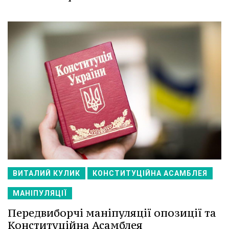
ВИТАЛИЙ КУЛИК
КОНСТИТУЦІЙНА АСАМБЛЕЯ
МАНІПУЛЯЦІЇ
Передвиборчі маніпуляції опозиції та
Конституційна Асамблея