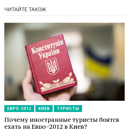
ЧИТАЙТЕ ТАКОЖ
ЕВРО-2012
КИЕВ
ТУРИСТЫ
Почему иностранные туристы боятся
ехать на Евро−2012 в Киев?