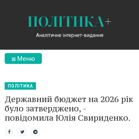
ПОЛІТИКА
+
Аналітичне інтернет-видання
Меню
ПОЛІТИКА
Державний бюджет на 2026 рік
було затверджено, -
повідомила Юлія Свириденко.