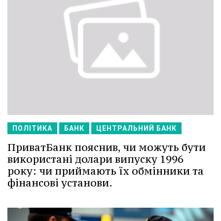
ПОЛІТИКА
БАНК
ЦЕНТРАЛЬНИЙ БАНК
ПриватБанк пояснив, чи можуть бути
використані долари випуску 1996
року: чи приймають їх обмінники та
фінансові установи.