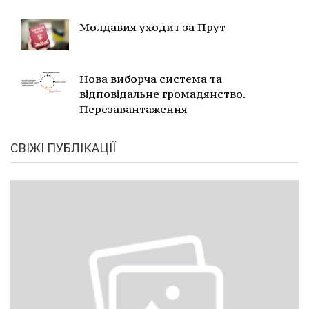
Молдавия уходит за Прут
Нова виборча система та
відповідальне громадянство.
Перезавантаження
СВІЖІ ПУБЛІКАЦІЇ