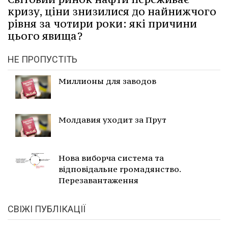
кризу, ціни знизилися до найнижчого
рівня за чотири роки: які причини
цього явища?
НЕ ПРОПУСТІТЬ
Миллионы для заводов
Молдавия уходит за Прут
Нова виборча система та
відповідальне громадянство.
Перезавантаження
СВІЖІ ПУБЛІКАЦІЇ