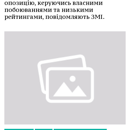
опозицію, керуючись власними
побоюваннями та низькими
рейтингами, повідомляють ЗМІ.