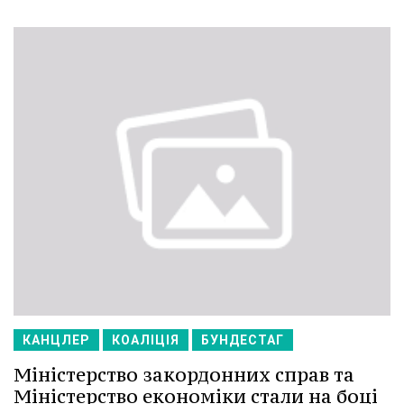
КАНЦЛЕР
КОАЛІЦІЯ
БУНДЕСТАГ
Міністерство закордонних справ та
Міністерство економіки стали на боці