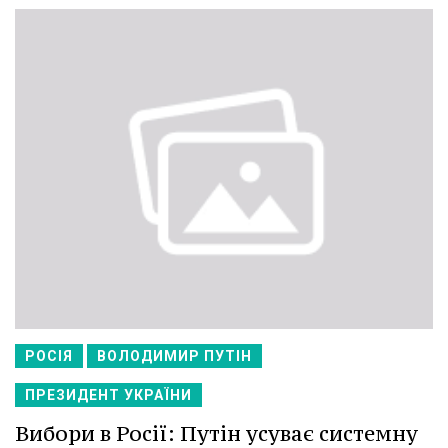
РОСІЯ
ВОЛОДИМИР ПУТІН
ПРЕЗИДЕНТ УКРАЇНИ
Вибори в Росії: Путін усуває системну