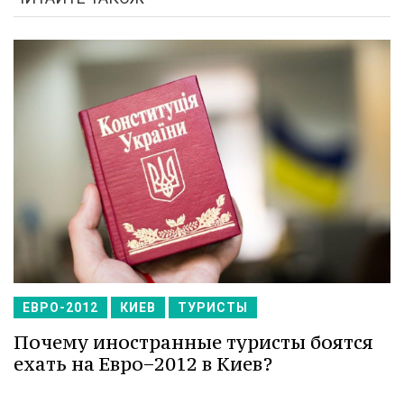
ЕВРО-2012
КИЕВ
ТУРИСТЫ
Почему иностранные туристы боятся
ехать на Евро−2012 в Киев?