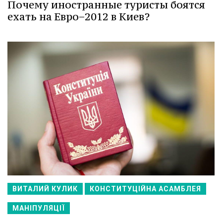
Почему иностранные туристы боятся
ехать на Евро−2012 в Киев?
ВИТАЛИЙ КУЛИК
КОНСТИТУЦІЙНА АСАМБЛЕЯ
МАНІПУЛЯЦІЇ