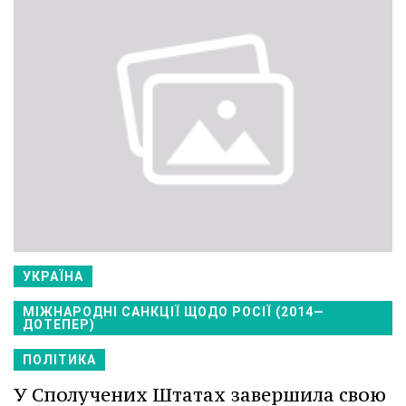
УКРАЇНА
МІЖНАРОДНІ САНКЦІЇ ЩОДО РОСІЇ (2014—
ДОТЕПЕР)
ПОЛІТИКА
У Сполучених Штатах завершила свою