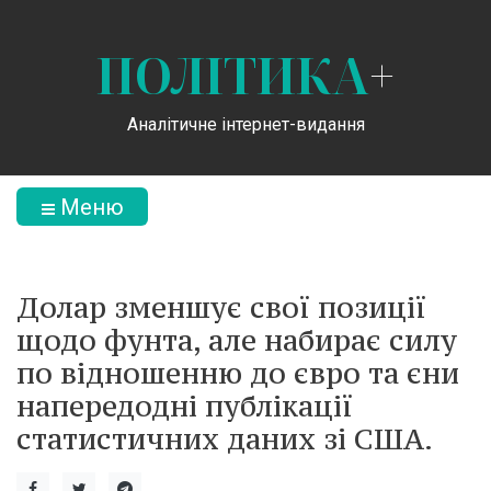
ПОЛІТИКА
+
Аналітичне інтернет-видання
Меню
Долар зменшує свої позиції
щодо фунта, але набирає силу
по відношенню до євро та єни
напередодні публікації
статистичних даних зі США.