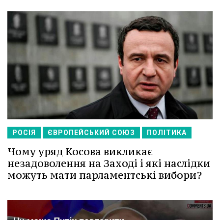
РОСІЯ
ЄВРОПЕЙСЬКИЙ СОЮЗ
ПОЛІТИКА
Чому уряд Косова викликає
незадоволення на Заході і які наслідки
можуть мати парламентські вибори?