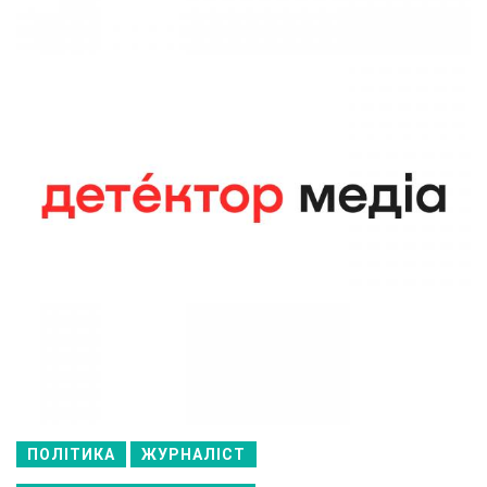
ПОЛІТИКА
ЖУРНАЛІСТ