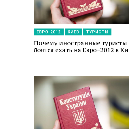
ЕВРО-2012
КИЕВ
ТУРИСТЫ
Почему иностранные туристы
боятся ехать на Евро−2012 в Ки