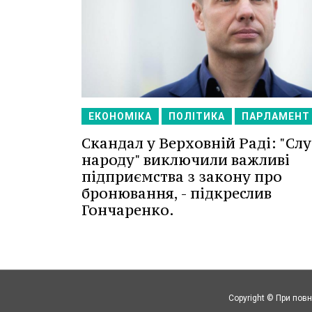
ЕКОНОМІКА
ПОЛІТИКА
ПАРЛАМЕНТ
Скандал у Верховній Раді: "Сл
народу" виключили важливі
підприємства з закону про
бронювання, - підкреслив
Гончаренко.
Copyright © При повн