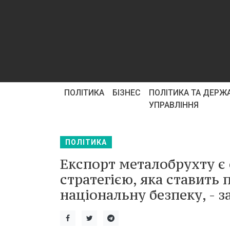
ПОЛІТИКА
БІЗНЕС
ПОЛІТИКА ТА ДЕРЖ
УПРАВЛІННЯ
ПОЛІТИКА
Експорт металобрухту є
стратегією, яка ставить 
національну безпеку, - 