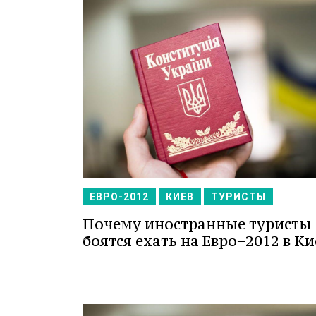
ЕВРО-2012
КИЕВ
ТУРИСТЫ
Почему иностранные туристы
боятся ехать на Евро−2012 в Ки