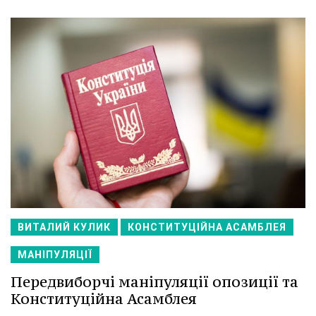
ВИТАЛИЙ КУЛИК
КОНСТИТУЦІЙНА АСАМБЛЕЯ
МАНІПУЛЯЦІЇ
Передвиборчі маніпуляції опозиції та
Конституційна Асамблея