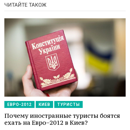
ЧИТАЙТЕ ТАКОЖ
ЕВРО-2012
КИЕВ
ТУРИСТЫ
Почему иностранные туристы боятся
ехать на Евро−2012 в Киев?