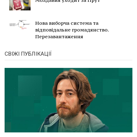
Нова виборча система та
відповідальне громадянство.
Перезавантаження
СВІЖІ ПУБЛІКАЦІЇ