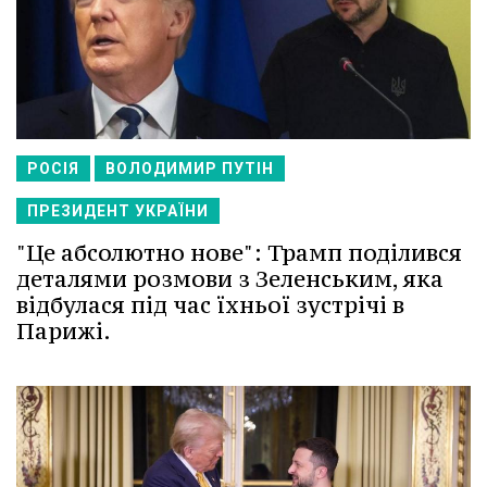
РОСІЯ
ВОЛОДИМИР ПУТІН
ПРЕЗИДЕНТ УКРАЇНИ
"Це абсолютно нове": Трамп поділився
деталями розмови з Зеленським, яка
відбулася під час їхньої зустрічі в
Парижі.