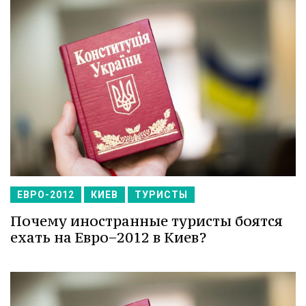
ЕВРО-2012
КИЕВ
ТУРИСТЫ
Почему иностранные туристы боятся
ехать на Евро−2012 в Киев?