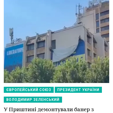
ЄВРОПЕЙСЬКИЙ СОЮЗ
ПРЕЗИДЕНТ УКРАЇНИ
ВОЛОДИМИР ЗЕЛЕНСЬКИЙ
У Приштині демонтували банер з