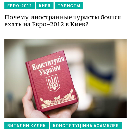
ЕВРО-2012
КИЕВ
ТУРИСТЫ
Почему иностранные туристы боятся
ехать на Евро−2012 в Киев?
ВИТАЛИЙ КУЛИК
КОНСТИТУЦІЙНА АСАМБЛЕЯ