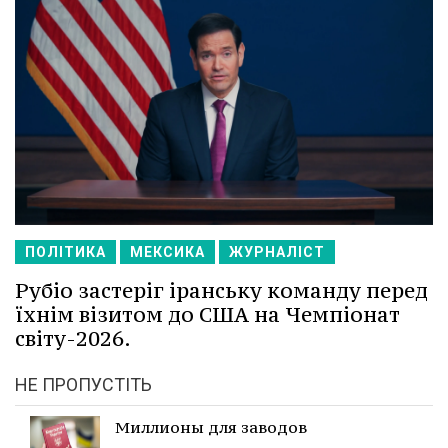
ПОЛІТИКА
МЕКСИКА
ЖУРНАЛІСТ
Рубіо застеріг іранську команду перед
їхнім візитом до США на Чемпіонат
світу-2026.
НЕ ПРОПУСТІТЬ
Миллионы для заводов