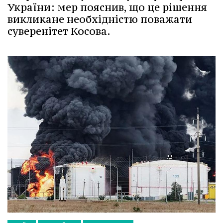
України: мер пояснив, що це рішення
викликане необхідністю поважати
суверенітет Косова.