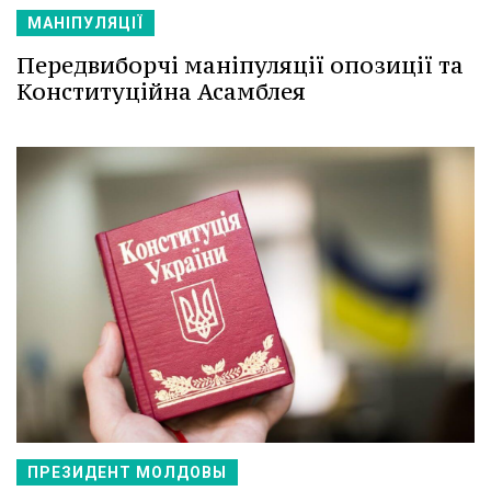
МАНІПУЛЯЦІЇ
Передвиборчі маніпуляції опозиції та
Конституційна Асамблея
ПРЕЗИДЕНТ МОЛДОВЫ