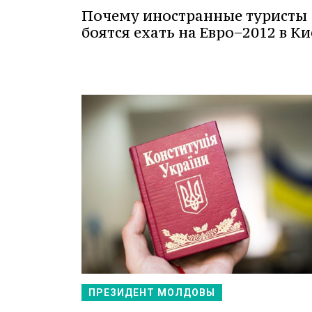
Почему иностранные туристы
боятся ехать на Евро−2012 в Ки
ПРЕЗИДЕНТ МОЛДОВЫ