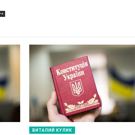
РИ
ВИТАЛИЙ КУЛИК