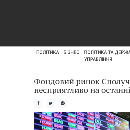
ПОЛІТИКА
БІЗНЕС
ПОЛІТИКА ТА ДЕРЖ
УПРАВЛІННЯ
Фондовий ринок Сполуче
несприятливо на останні