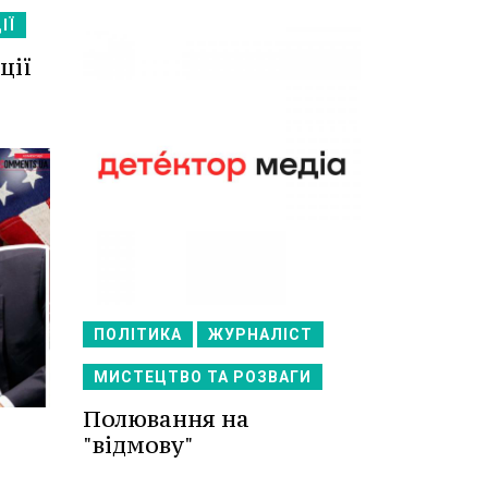
ІЇ
ції
ПОЛІТИКА
ЖУРНАЛІСТ
МИСТЕЦТВО ТА РОЗВАГИ
Полювання на
"відмову"