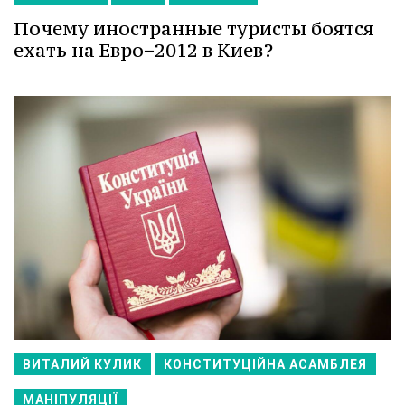
Почему иностранные туристы боятся
ехать на Евро−2012 в Киев?
ВИТАЛИЙ КУЛИК
КОНСТИТУЦІЙНА АСАМБЛЕЯ
МАНІПУЛЯЦІЇ