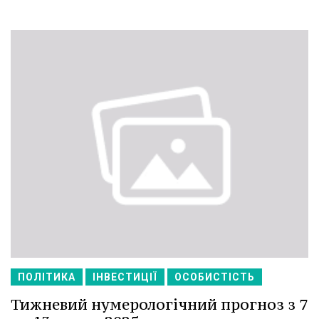
ПОЛІТИКА
ІНВЕСТИЦІЇ
ОСОБИСТІСТЬ
Тижневий нумерологічний прогноз з 7