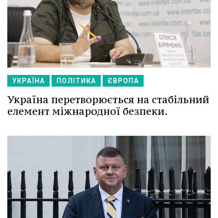
УКРАЇНА
ПОЛІТИКА
ЄВРОПА
Україна перетворюється на стабільний
елемент міжнародної безпеки.