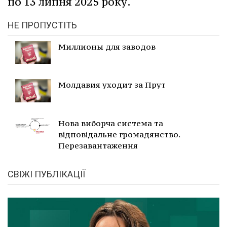
по 13 липня 2025 року.
НЕ ПРОПУСТІТЬ
Миллионы для заводов
Молдавия уходит за Прут
Нова виборча система та
відповідальне громадянство.
Перезавантаження
СВІЖІ ПУБЛІКАЦІЇ