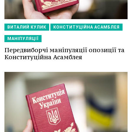
ВИТАЛИЙ КУЛИК
КОНСТИТУЦІЙНА АСАМБЛЕЯ
МАНІПУЛЯЦІЇ
Передвиборчі маніпуляції опозиції та
Конституційна Асамблея