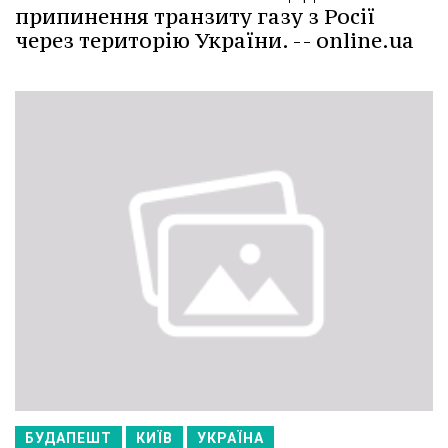
припинення транзиту газу з Росії
через територію України. -- online.ua
БУДАПЕШТ
КИЇВ
УКРАЇНА