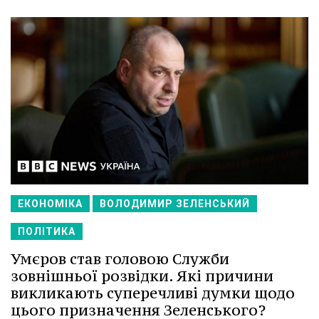
ЕКОНОМІКА
ВОЛОДИМИР ЗЕЛЕНСЬКИЙ
ПОЛІТИКА
Умєров став головою Служби
зовнішньої розвідки. Які причини
викликають суперечливі думки щодо
цього призначення Зеленського?