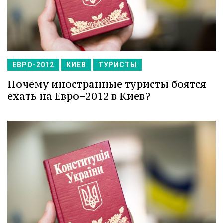
ЕВРО-2012
КИЕВ
ТУРИСТЫ
Почему иностранные туристы боятся
ехать на Евро−2012 в Киев?