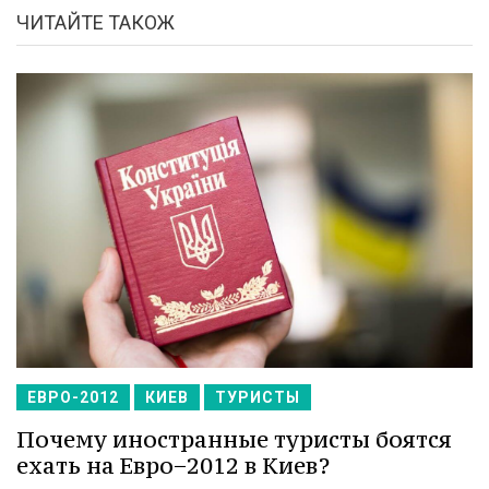
ЧИТАЙТЕ ТАКОЖ
ЕВРО-2012
КИЕВ
ТУРИСТЫ
Почему иностранные туристы боятся
ехать на Евро−2012 в Киев?