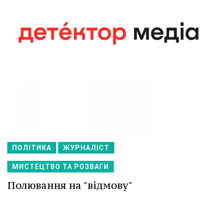
ПОЛІТИКА
ЖУРНАЛІСТ
МИСТЕЦТВО ТА РОЗВАГИ
Полювання на "відмову"