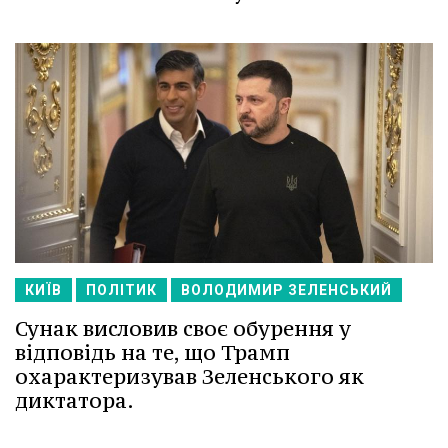
КИЇВ
ПОЛІТИК
ВОЛОДИМИР ЗЕЛЕНСЬКИЙ
Сунак висловив своє обурення у
відповідь на те, що Трамп
охарактеризував Зеленського як
диктатора.