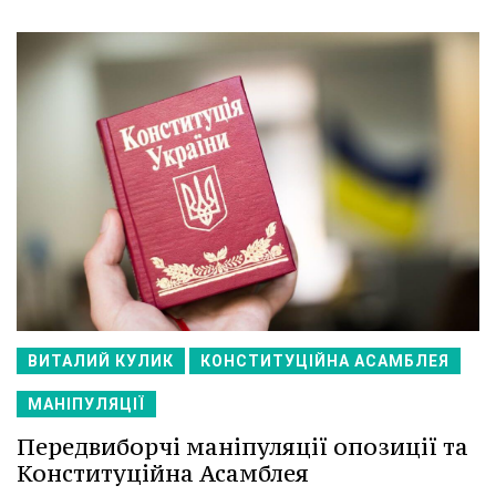
ВИТАЛИЙ КУЛИК
КОНСТИТУЦІЙНА АСАМБЛЕЯ
МАНІПУЛЯЦІЇ
Передвиборчі маніпуляції опозиції та
Конституційна Асамблея