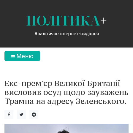
ПОЛІТИКА
+
Аналітичне інтернет-видання
Меню
Екс-прем'єр Великої Британії
висловив осуд щодо зауважень
Трампа на адресу Зеленського.