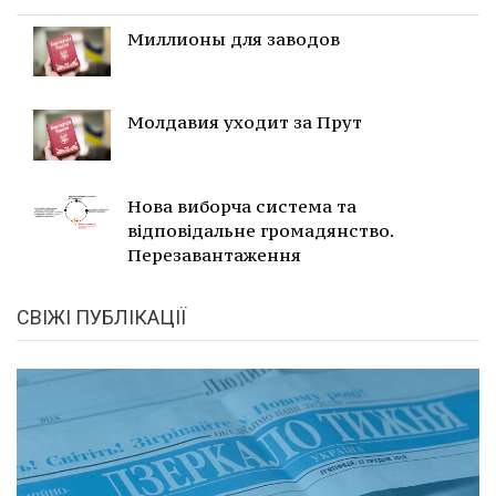
Миллионы для заводов
Молдавия уходит за Прут
Нова виборча система та
відповідальне громадянство.
Перезавантаження
СВІЖІ ПУБЛІКАЦІЇ