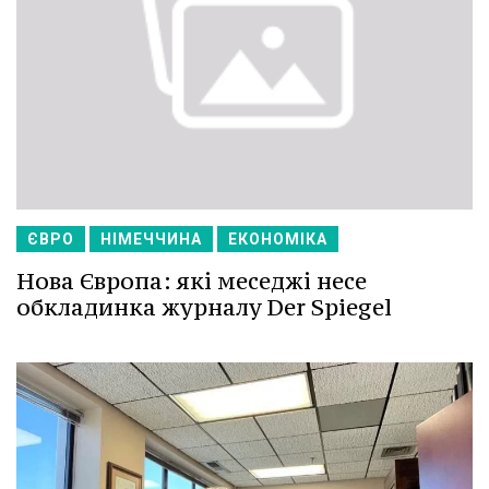
ЄВРО
НІМЕЧЧИНА
ЕКОНОМІКА
Нова Європа: які меседжі несе
обкладинка журналу Der Spiegel