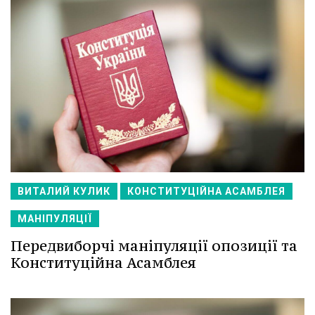
ВИТАЛИЙ КУЛИК
КОНСТИТУЦІЙНА АСАМБЛЕЯ
МАНІПУЛЯЦІЇ
Передвиборчі маніпуляції опозиції та
Конституційна Асамблея