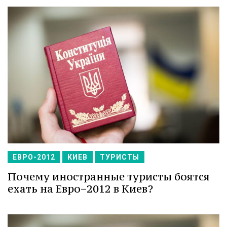
ЕВРО-2012
КИЕВ
ТУРИСТЫ
Почему иностранные туристы боятся
ехать на Евро−2012 в Киев?