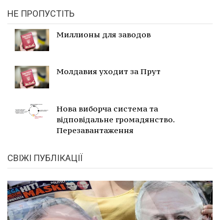
НЕ ПРОПУСТІТЬ
Миллионы для заводов
Молдавия уходит за Прут
Нова виборча система та
відповідальне громадянство.
Перезавантаження
СВІЖІ ПУБЛІКАЦІЇ