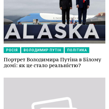
РОСІЯ
ВОЛОДИМИР ПУТІН
ПОЛІТИКА
Портрет Володимира Путіна в Білому
домі: як це стало реальністю?