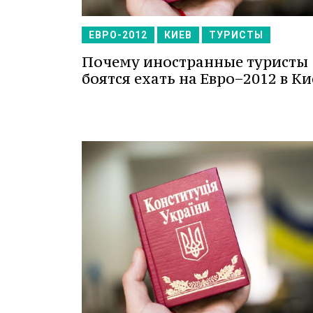
ЕВРО-2012
КИЕВ
ТУРИСТЫ
Почему иностранные туристы
боятся ехать на Евро−2012 в Ки