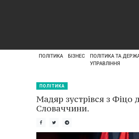
ПОЛІТИКА
БІЗНЕС
ПОЛІТИКА ТА ДЕРЖ
УПРАВЛІННЯ
ПОЛІТИКА
Мадяр зустрівся з Фіцо 
Словаччини.