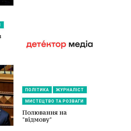
Я
в
ПОЛІТИКА
ЖУРНАЛІСТ
МИСТЕЦТВО ТА РОЗВАГИ
Полювання на
"відмову"