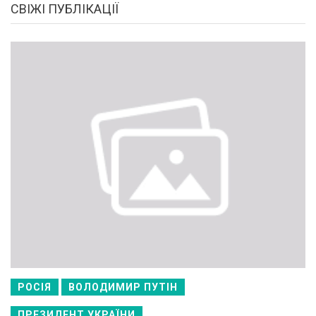
СВІЖІ ПУБЛІКАЦІЇ
РОСІЯ
ВОЛОДИМИР ПУТІН
ПРЕЗИДЕНТ УКРАЇНИ