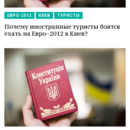
ЕВРО-2012
КИЕВ
ТУРИСТЫ
Почему иностранные туристы боятся
ехать на Евро−2012 в Киев?