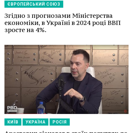
ЄВРОПЕЙСЬКИЙ СОЮЗ
Згідно з прогнозами Міністерства
економіки, в Україні в 2024 році ВВП
зросте на 4%.
КИЇВ
УКРАЇНА
РОСІЯ