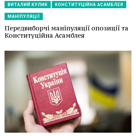
ВИТАЛИЙ КУЛИК
КОНСТИТУЦІЙНА АСАМБЛЕЯ
МАНІПУЛЯЦІЇ
Передвиборчі маніпуляції опозиції та
Конституційна Асамблея