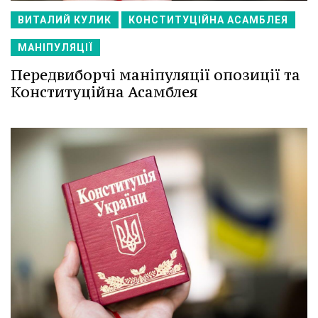
ВИТАЛИЙ КУЛИК
КОНСТИТУЦІЙНА АСАМБЛЕЯ
МАНІПУЛЯЦІЇ
Передвиборчі маніпуляції опозиції та
Конституційна Асамблея