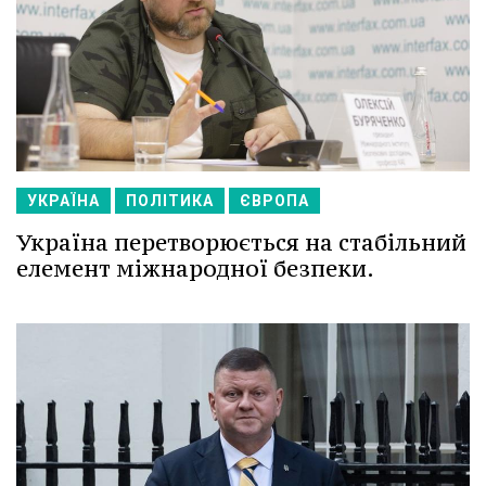
УКРАЇНА
ПОЛІТИКА
ЄВРОПА
Україна перетворюється на стабільний
елемент міжнародної безпеки.