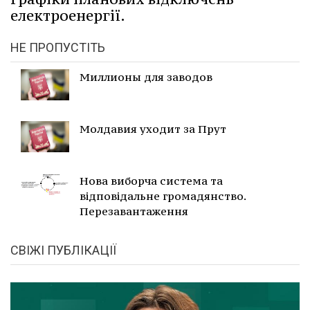
електроенергії.
НЕ ПРОПУСТІТЬ
Миллионы для заводов
Молдавия уходит за Прут
Нова виборча система та
відповідальне громадянство.
Перезавантаження
СВІЖІ ПУБЛІКАЦІЇ