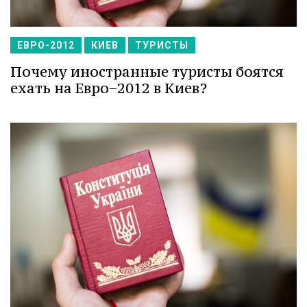
ЕВРО-2012
КИЕВ
ТУРИСТЫ
Почему иностранные туристы боятся
ехать на Евро−2012 в Киев?