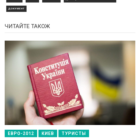
ДОКУМЕНТ
ЧИТАЙТЕ ТАКОЖ
ЕВРО-2012
КИЕВ
ТУРИСТЫ