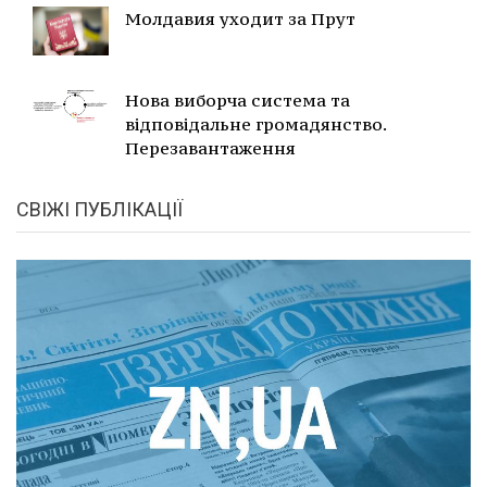
Молдавия уходит за Прут
Нова виборча система та
відповідальне громадянство.
Перезавантаження
СВІЖІ ПУБЛІКАЦІЇ