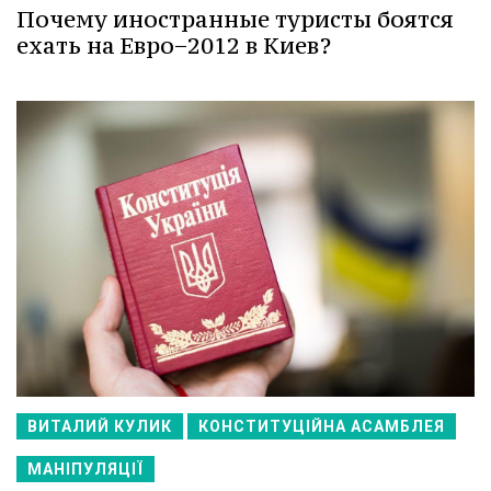
Почему иностранные туристы боятся
ехать на Евро−2012 в Киев?
ВИТАЛИЙ КУЛИК
КОНСТИТУЦІЙНА АСАМБЛЕЯ
МАНІПУЛЯЦІЇ