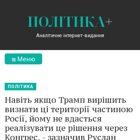
ПОЛІТИКА
+
Аналітичне інтернет-видання
Меню
ПОЛІТИКА
Навіть якщо Трамп вирішить
визнати ці території частиною
Росії, йому не вдасться
реалізувати це рішення через
Конгрес, - зазначив Руслан