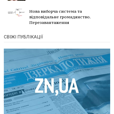
Нова виборча система та
відповідальне громадянство.
Перезавантаження
СВІЖІ ПУБЛІКАЦІЇ