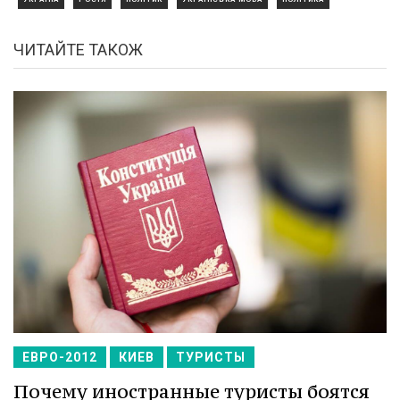
ЧИТАЙТЕ ТАКОЖ
ЕВРО-2012
КИЕВ
ТУРИСТЫ
Почему иностранные туристы боятся