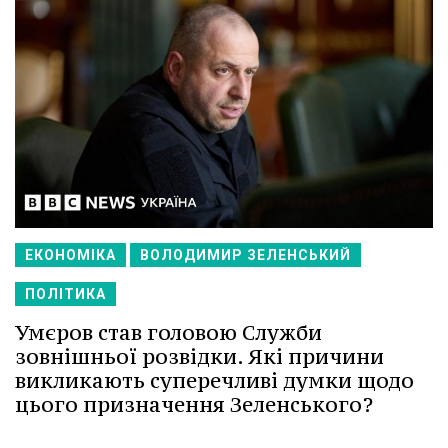
ЕКОНОМІКА
ВОЛОДИМИР ЗЕЛЕНСЬКИЙ
ПОЛІТИКА
Умєров став головою Служби
зовнішньої розвідки. Які причини
викликають суперечливі думки щодо
цього призначення Зеленського?