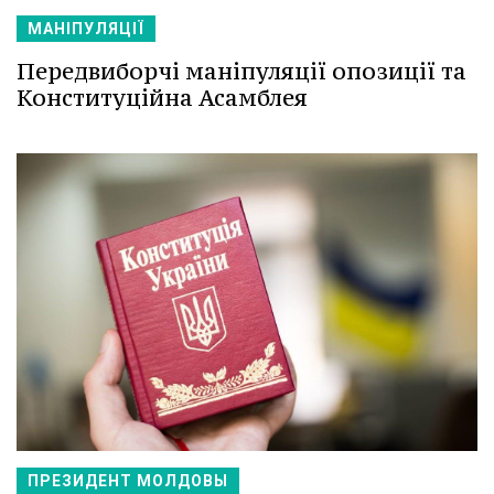
МАНІПУЛЯЦІЇ
Передвиборчі маніпуляції опозиції та
Конституційна Асамблея
ПРЕЗИДЕНТ МОЛДОВЫ