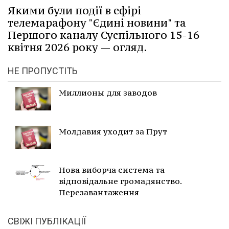
Якими були події в ефірі
телемарафону "Єдині новини" та
Першого каналу Суспільного 15-16
квітня 2026 року — огляд.
НЕ ПРОПУСТІТЬ
Миллионы для заводов
Молдавия уходит за Прут
Нова виборча система та
відповідальне громадянство.
Перезавантаження
СВІЖІ ПУБЛІКАЦІЇ