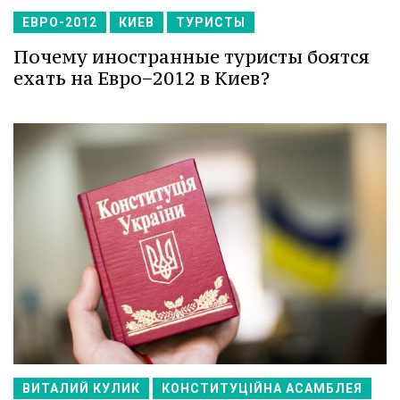
ЕВРО-2012
КИЕВ
ТУРИСТЫ
Почему иностранные туристы боятся
ехать на Евро−2012 в Киев?
ВИТАЛИЙ КУЛИК
КОНСТИТУЦІЙНА АСАМБЛЕЯ