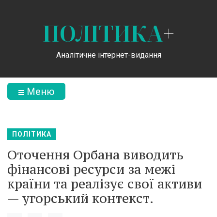
ПОЛІТИКА
+
Аналітичне інтернет-видання
Меню
ПОЛІТИКА
Оточення Орбана виводить
фінансові ресурси за межі
країни та реалізує свої активи
— угорський контекст.