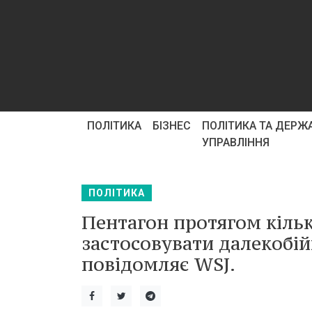
ПОЛІТИКА
БІЗНЕС
ПОЛІТИКА ТА ДЕРЖ
УПРАВЛІННЯ
ПОЛІТИКА
Пентагон протягом кільк
застосовувати далекобійн
повідомляє WSJ.