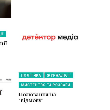
ІЇ
ції
ПОЛІТИКА
ЖУРНАЛІСТ
МИСТЕЦТВО ТА РОЗВАГИ
Полювання на
"відмову"