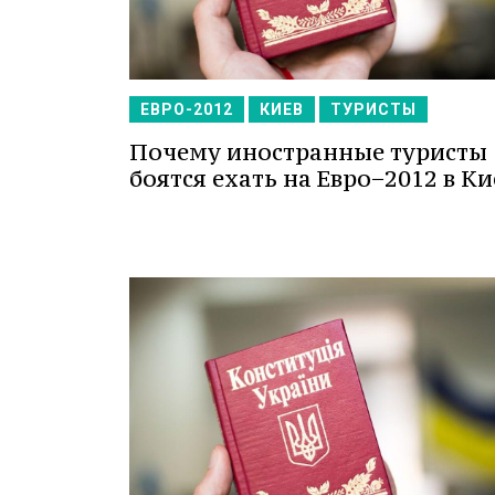
ЕВРО-2012
КИЕВ
ТУРИСТЫ
Почему иностранные туристы
боятся ехать на Евро−2012 в Ки