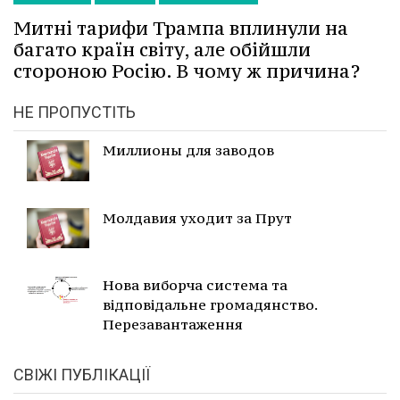
Митні тарифи Трампа вплинули на
багато країн світу, але обійшли
стороною Росію. В чому ж причина?
НЕ ПРОПУСТІТЬ
Миллионы для заводов
Молдавия уходит за Прут
Нова виборча система та
відповідальне громадянство.
Перезавантаження
СВІЖІ ПУБЛІКАЦІЇ