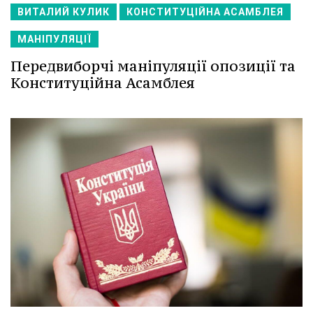
ВИТАЛИЙ КУЛИК
КОНСТИТУЦІЙНА АСАМБЛЕЯ
МАНІПУЛЯЦІЇ
Передвиборчі маніпуляції опозиції та
Конституційна Асамблея