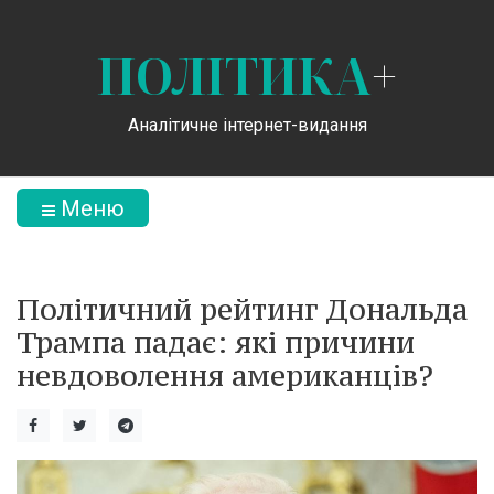
ПОЛІТИКА
+
Аналітичне інтернет-видання
Меню
Політичний рейтинг Дональда
Трампа падає: які причини
невдоволення американців?