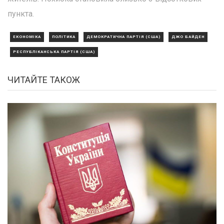
пункта.
ЕКОНОМІКА
ПОЛІТИКА
ДЕМОКРАТИЧНА ПАРТІЯ (США)
ДЖО БАЙДЕН
РЕСПУБЛІКАНСЬКА ПАРТІЯ (США)
ЧИТАЙТЕ ТАКОЖ