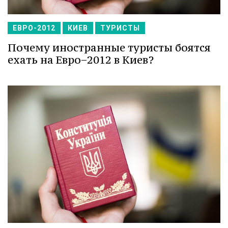
ЕВРО-2012
КИЕВ
ТУРИСТЫ
Почему иностранные туристы боятся
ехать на Евро−2012 в Киев?