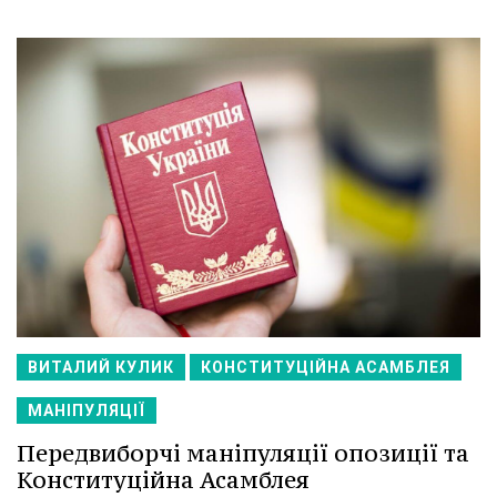
ВИТАЛИЙ КУЛИК
КОНСТИТУЦІЙНА АСАМБЛЕЯ
МАНІПУЛЯЦІЇ
Передвиборчі маніпуляції опозиції та
Конституційна Асамблея