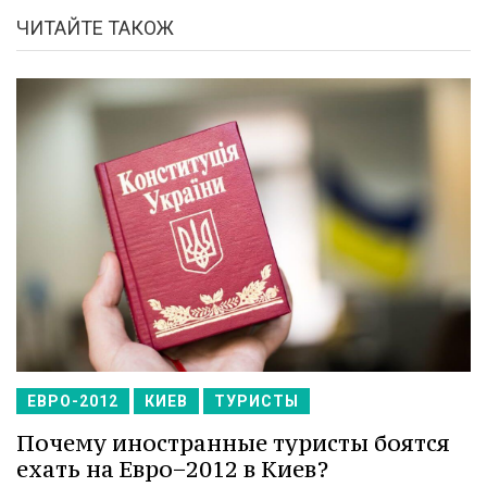
ЧИТАЙТЕ ТАКОЖ
ЕВРО-2012
КИЕВ
ТУРИСТЫ
Почему иностранные туристы боятся
ехать на Евро−2012 в Киев?