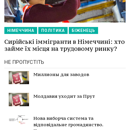
НІМЕЧЧИНА
ПОЛІТИКА
БІЖЕНЕЦЬ
Сирійські іммігранти в Німеччині: хто
займе їх місця на трудовому ринку?
НЕ ПРОПУСТІТЬ
Миллионы для заводов
Молдавия уходит за Прут
Нова виборча система та
відповідальне громадянство.