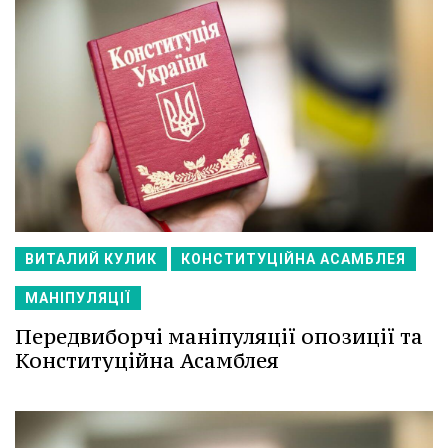
ВИТАЛИЙ КУЛИК
КОНСТИТУЦІЙНА АСАМБЛЕЯ
МАНІПУЛЯЦІЇ
Передвиборчі маніпуляції опозиції та
Конституційна Асамблея