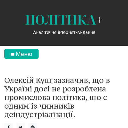
ПОЛІТИКА
+
Аналітичне інтернет-видання
Меню
Олексій Кущ зазначив, що в
Україні досі не розроблена
промислова політика, що є
одним із чинників
деіндустріалізації.