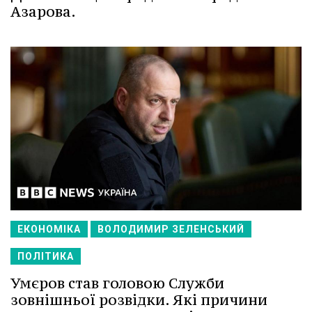
Азарова.
ЕКОНОМІКА
ВОЛОДИМИР ЗЕЛЕНСЬКИЙ
ПОЛІТИКА
Умєров став головою Служби
зовнішньої розвідки. Які причини