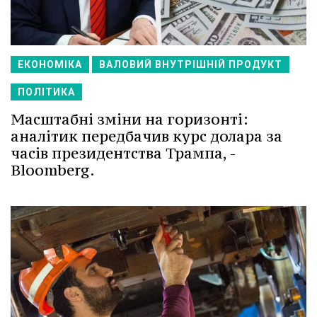
ЕКОНОМІКА
ВАЛОВИЙ ВНУТРІШНІЙ ПРОДУКТ
ПОЛІТИКА
Масштабні зміни на горизонті:
аналітик передбачив курс долара за
часів президентства Трампа, -
Bloomberg.