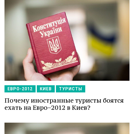
ЕВРО-2012
КИЕВ
ТУРИСТЫ
Почему иностранные туристы боятся
ехать на Евро−2012 в Киев?