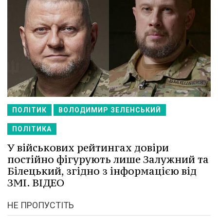
ПОЛІТИК
ВОЛОДИМИР ЗЕЛЕНСЬКИЙ
ПОЛІТИКА
У військових рейтингах довіри
постійно фігурують лише Залужний та
Білецький, згідно з інформацією від
ЗМІ. ВІДЕО
НЕ ПРОПУСТІТЬ