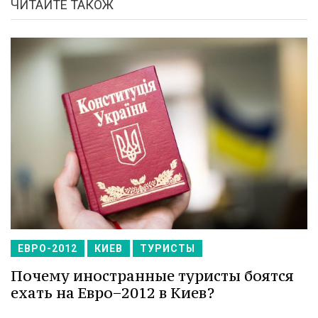
ЧИТАЙТЕ ТАКОЖ
ЕВРО-2012
КИЕВ
ТУРИСТЫ
Почему иностранные туристы боятся
ехать на Евро−2012 в Киев?