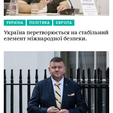
УКРАЇНА
ПОЛІТИКА
ЄВРОПА
Україна перетворюється на стабільний
елемент міжнародної безпеки.