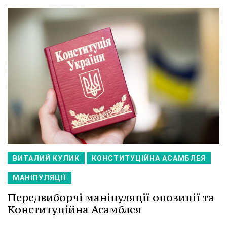
ВИТАЛИЙ КУЛИК
КОНСТИТУЦІЙНА АСАМБЛЕЯ
МАНІПУЛЯЦІЇ
Передвиборчі маніпуляції опозиції та
Конституційна Асамблея