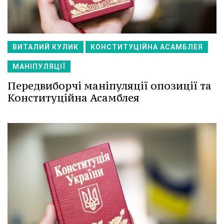
ВИТАЛИЙ КУЛИК
КОНСТИТУЦІЙНА АСАМБЛЕЯ
МАНІПУЛЯЦІЇ
Передвиборчі маніпуляції опозиції та
Конституційна Асамблея