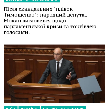
Після скандальних "плівок
Тимошенко": народний депутат
Мокан висловився щодо
парламентської кризи та торгівлею
голосами.