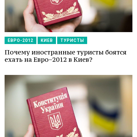
ЕВРО-2012
КИЕВ
ТУРИСТЫ
Почему иностранные туристы боятся
ехать на Евро−2012 в Киев?