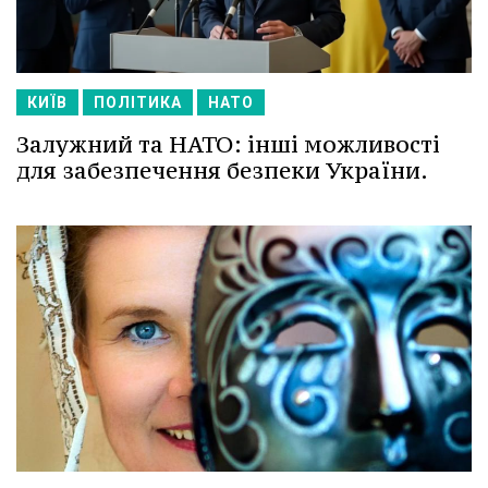
КИЇВ
ПОЛІТИКА
НАТО
Залужний та НАТО: інші можливості
для забезпечення безпеки України.