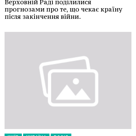
Верховній Раді поділилися
прогнозами про те, що чекає країну
після закінчення війни.