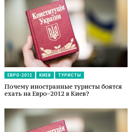
ЕВРО-2012
КИЕВ
ТУРИСТЫ
Почему иностранные туристы боятся
ехать на Евро−2012 в Киев?