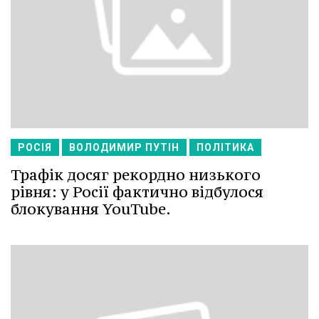
РОСІЯ
ВОЛОДИМИР ПУТІН
ПОЛІТИКА
Трафік досяг рекордно низького
рівня: у Росії фактично відбулося
блокування YouTube.