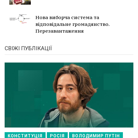
Нова виборча система та
відповідальне громадянство.
Перезавантаження
СВІЖІ ПУБЛІКАЦІЇ
КОНСТИТУЦІЯ
РОСІЯ
ВОЛОДИМИР ПУТІН