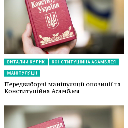
ВИТАЛИЙ КУЛИК
КОНСТИТУЦІЙНА АСАМБЛЕЯ
МАНІПУЛЯЦІЇ
Передвиборчі маніпуляції опозиції та
Конституційна Асамблея