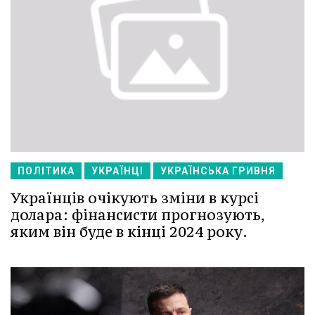
ПОЛІТИКА
УКРАЇНЦІ
УКРАЇНСЬКА ГРИВНЯ
Українців очікують зміни в курсі
долара: фінансисти прогнозують,
яким він буде в кінці 2024 року.