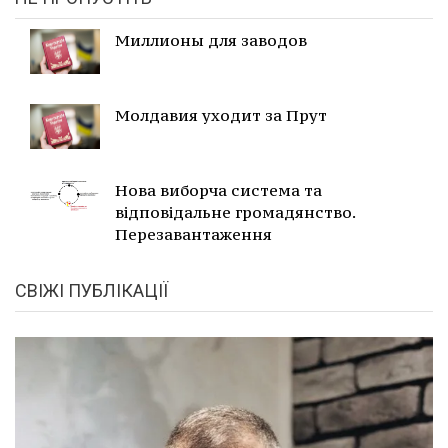
Миллионы для заводов
Молдавия уходит за Прут
Нова виборча система та
відповідальне громадянство.
Перезавантаження
СВІЖІ ПУБЛІКАЦІЇ