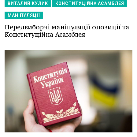
ВИТАЛИЙ КУЛИК
КОНСТИТУЦІЙНА АСАМБЛЕЯ
МАНІПУЛЯЦІЇ
Передвиборчі маніпуляції опозиції та
Конституційна Асамблея