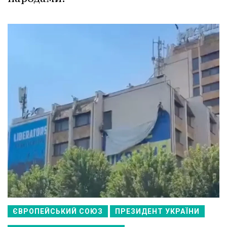
ЄВРОПЕЙСЬКИЙ СОЮЗ
ПРЕЗИДЕНТ УКРАЇНИ