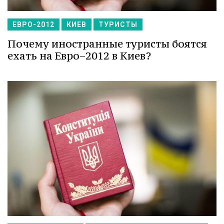
ЕВРО-2012
КИЕВ
ТУРИСТЫ
Почему иностранные туристы боятся
ехать на Евро−2012 в Киев?