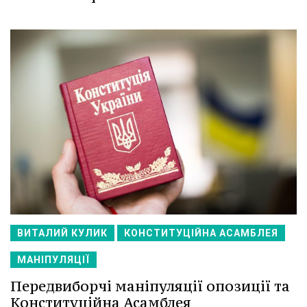
ВИТАЛИЙ КУЛИК
КОНСТИТУЦІЙНА АСАМБЛЕЯ
МАНІПУЛЯЦІЇ
Передвиборчі маніпуляції опозиції та
Конституційна Асамблея