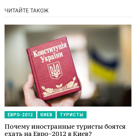
ЧИТАЙТЕ ТАКОЖ
ЕВРО-2012
КИЕВ
ТУРИСТЫ
Почему иностранные туристы боятся
ехать на Евро−2012 в Киев?